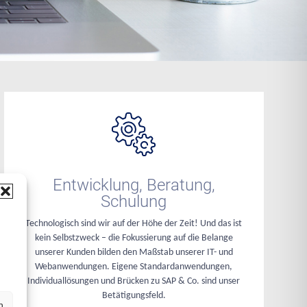
Entwicklung, Beratung,
Schulung
Technologisch sind wir auf der Höhe der Zeit! Und das ist
kein Selbstzweck – die Fokussierung auf die Belange
unserer Kunden bilden den Maßstab unserer IT- und
Webanwendungen. Eigene Standardanwendungen,
Individuallösungen und Brücken zu SAP & Co. sind unser
Betätigungsfeld.
n