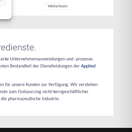
Weiterlesen
redienste.
gsstarke Unternehmensanwendungen und -prozesse.
sten Bestandteil der Dienstleistungen der
Applied
en für unsere Kunden zur Verfügung. Wir verstehen
nste zum Outsourcing nicht-kerngeschäftlicher
die pharmazeutische Industrie.